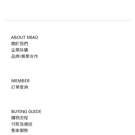
ABOUT MIAO
關於我們
企業採購
品牌/異業合作
MEMBER
訂單查詢
BUYING GUIDE
購物流程
付款及運送
售後服務