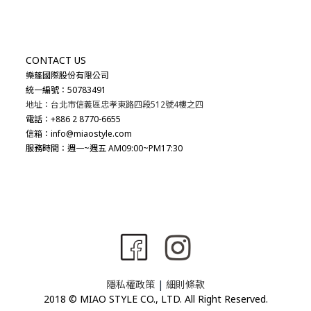
CONTACT US
樂蓬國際股份有限公司
統一編號：50783491
地址：台北市信義區忠孝東路四段512號4樓之四
電話：+886 2 8770-6655
信箱：info@miaostyle.com
服務時間：週一~週五 AM09:00~PM17:30
隱私權政策
|
細則條款
2018 © MIAO STYLE CO., LTD. All Right Reserved.