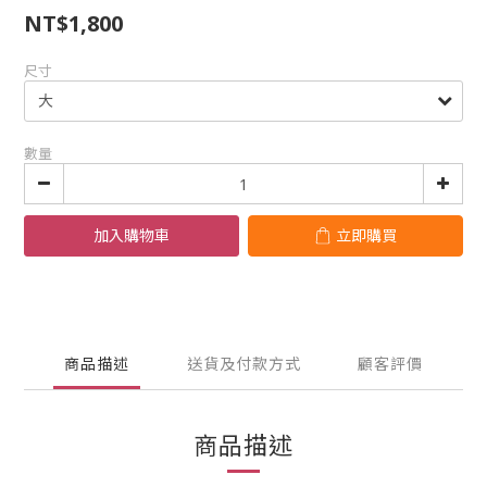
NT$1,800
尺寸
數量
加入購物車
立即購買
商品描述
送貨及付款方式
顧客評價
商品描述