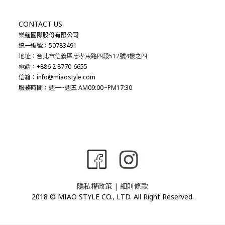
CONTACT US
樂蓬國際股份有限公司
統一編號：50783491
地址：台北市信義區忠孝東路四段512號4樓之四
電話：+886 2 8770-6655
信箱：info@miaostyle.com
服務時間：週一~週五 AM09:00~PM17:30
隱私權政策
|
細則條款
2018 © MIAO STYLE CO., LTD. All Right Reserved.