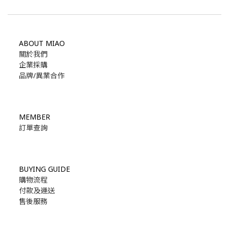
ABOUT MIAO
關於我們
企業採購
品牌/異業合作
MEMBER
訂單查詢
BUYING GUIDE
購物流程
付款及運送
售後服務