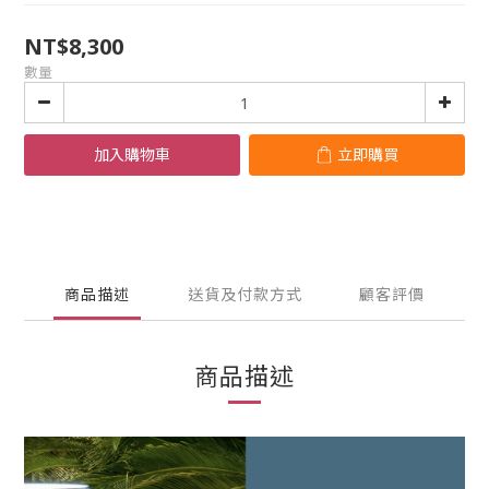
NT$8,300
數量
加入購物車
立即購買
商品描述
送貨及付款方式
顧客評價
商品描述